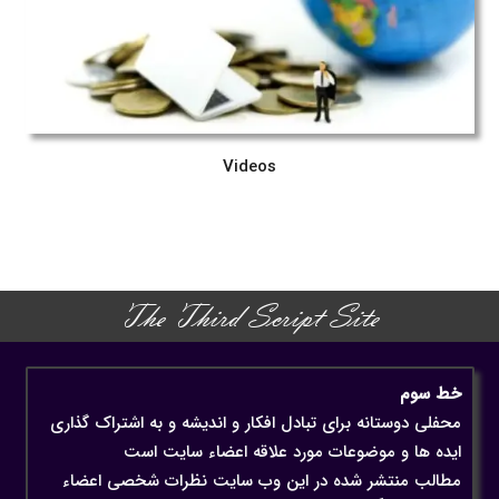
Videos
The Third Script Site
خط سوم
محفلی دوستانه برای تبادل افکار و اندیشه و به اشتراک گذاری
ایده ها و موضوعات مورد علاقه اعضاء سایت است
مطالب منتشر شده در این وب سایت نظرات شخصی اعضاء