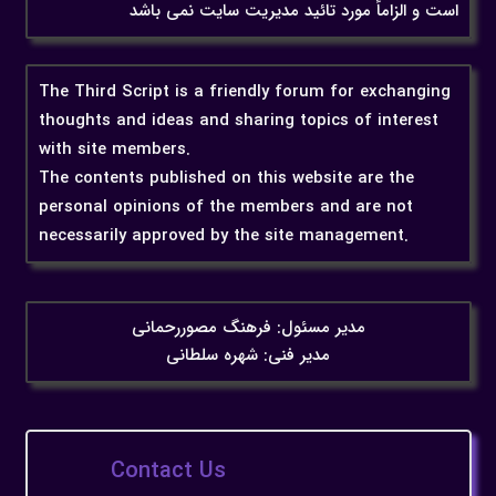
است و الزاماً مورد تائید مدیریت سایت نمی باشد
The Third Script is a friendly forum for exchanging
thoughts and ideas and sharing topics of interest
with site members.
The contents published on this website are the
personal opinions of the members and are not
necessarily approved by the site management.
مدیر مسئول: فرهنگ مصوررحمانی
مدیر فنی: شهره سلطانی
Contact Us