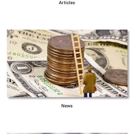
Articles
News