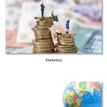
Statistics