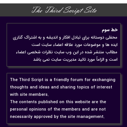
The Third Script Site
خط سوم
محفلی دوستانه برای تبادل افکار و اندیشه و به اشتراک گذاری
ایده ها و موضوعات مورد علاقه اعضاء سایت است
مطالب منتشر شده در این وب سایت نظرات شخصی اعضاء
است و الزاماً مورد تائید مدیریت سایت نمی باشد
The Third Script is a friendly forum for exchanging
thoughts and ideas and sharing topics of interest
with site members.
The contents published on this website are the
personal opinions of the members and are not
necessarily approved by the site management.