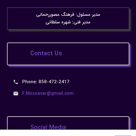
مدیر مسئول: فرهنگ مصوررحمانی
مدیر فنی: شهره سلطانی
Contact Us
Phone: 858-472-2417
F.Mossavar@gmail.com
Social Media