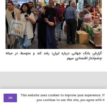
گزارش بانک جهانی درباره ایران؛ رشد کند و متوسط در میانه
چشم‌انداز اقتصادی مبهم
This website uses cookies to improve your experience. If
OK
you continue to use this site, you agree with it.