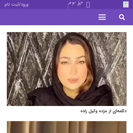
خط سوم
ورود/ثبت نام
دکلمه‌ای از مژده وکیل زاده