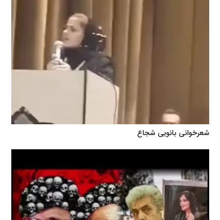
شعرخوانی بانویی شجاع