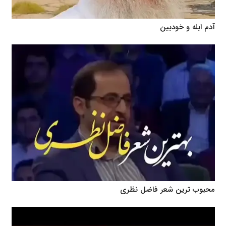
آدم ابله و خودبین
محبوب ترین شعر فاضل نظری