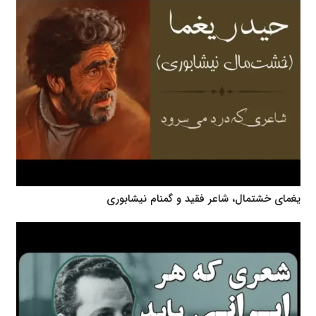
یغمای خشتمال، شاعر فقید و گمنام نیشابوری