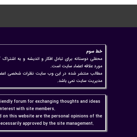
خط سوم
محفلی دوستانه برای تبادل افکار و اندیشه و به اشتراک 
مورد علاقه اعضاء سایت است.
مطالب منتشر شده در این وب سایت نظرات شخصی اعضاء اس
مدیریت سایت نمی باشد.
friendly forum for exchanging thoughts and ideas
interest with site members.
 on this website are the personal opinions of the
ecessarily approved by the site management.