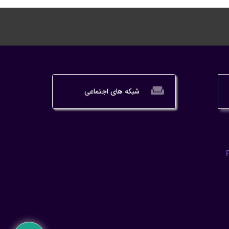
weekend
شبکه های اجتماعی