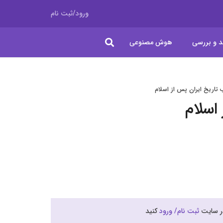
ورود/ثبت نام
د و بررسی
هوش مصنوعی
 تاریخ ایران پس از اسلام
 اسلام
در سایت
ثبت نام/ ورود
کنید