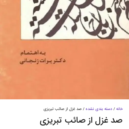
خانه
/
دسته بندی نشده
/ صد غزل از صائب تبریزی
صد غزل از صائب تبریزی