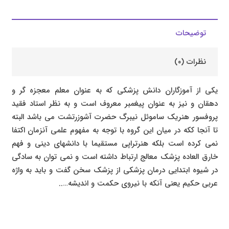
توضیحات
نظرات (۰)
یکی از آموزگاران دانش پزشکی که به عنوان معلم معجزه گر و
دهقان و نیز به عنوان پیغمبر معروف است و به نظر استاد فقید
پروفسور هنریک ساموئل نیبرگ حضرت آشوزرتشت می باشد البته
تا آنجا ککه در میان این گروه با توجه به مفهوم علمی آنزمان اکتفا
نمی کرده است بلکه هنرتراپی مستقیما با دانشهای دینی و فهم
خارق العاده پزشک معالج ارتباط داشته است و نمی توان به سادگی
در شیوه ابتدایی درمان پزشکی از پزشک سخن گفت و باید به واژه
عربی حکیم یعنی آنکه با نیروی حکمت و اندیشه…..