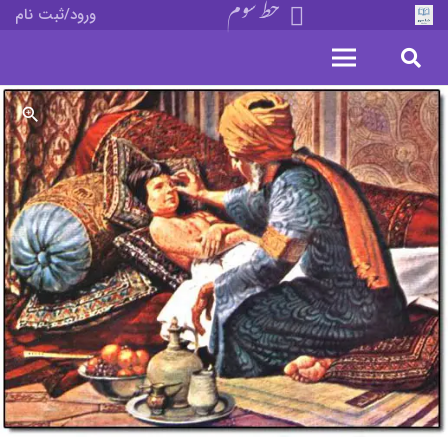
خط سوم
ورود/ثبت نام