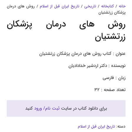
خانه
/
کتابخانه
/
تاریخی
/
تاریخ ایران قبل از اسلام
/ روش های درمان
پزشکان زرتشتیان
روش های درمان پزشکان
زرتشتیان
عنوان : کتاب روش های درمان پزشکان زرتشتیان
نویسنده : دکتر اردشیر خدادادیان
زبان : فارسی
تعداد صفحه : ۳۲
برای دانلود کتاب در سایت
ثبت نام/ ورود
کنید
دسته:
تاریخ ایران قبل از اسلام