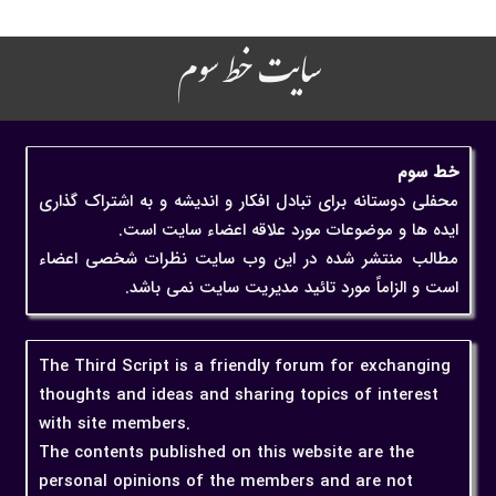
سایت خط سوم
خط سوم
محفلی دوستانه برای تبادل افکار و اندیشه و به اشتراک گذاری
ایده ها و موضوعات مورد علاقه اعضاء سایت است.
مطالب منتشر شده در این وب سایت نظرات شخصی اعضاء
است و الزاماً مورد تائید مدیریت سایت نمی باشد.
The Third Script is a friendly forum for exchanging
thoughts and ideas and sharing topics of interest
with site members.
The contents published on this website are the
personal opinions of the members and are not