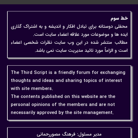
خط سوم
محفلی دوستانه برای تبادل افکار و اندیشه و به اشتراک گذاری
ایده ها و موضوعات مورد علاقه اعضاء سایت است.
مطالب منتشر شده در این وب سایت نظرات شخصی اعضاء
است و الزاماً مورد تائید مدیریت سایت نمی باشد.
The Third Script is a friendly forum for exchanging
thoughts and ideas and sharing topics of interest
with site members.
The contents published on this website are the
personal opinions of the members and are not
necessarily approved by the site management.
مدیر مسئول: فرهنگ مصوررحمانی