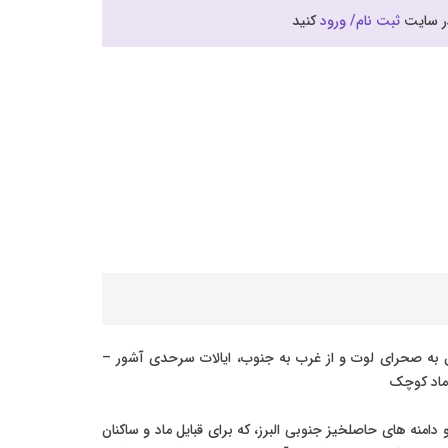
در سایت
ثبت نام/ ورود
کنید
ق به صحرای لوت و از غرب به جنوب، ایالات سرحدی آشور –
 ماد کوچک
منه های حاصلخیز جنوبی البرز، که برای قبایل ماد و ساکنان