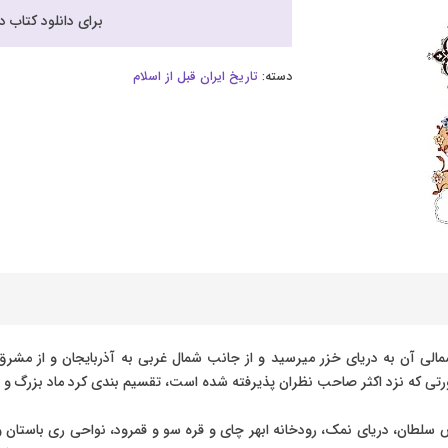
برای دانلود کتاب 
دسته:
تاریخ ایران قبل از اسلام
الی آن به دریای خزر میرسید و از جانب شمال غربی به آذربایجان و از مشر
ورتی که نزد اکثر صاحب نظران پذیرفته شده است، تقسیم بندی کرد ماد بزرگ و
لطان، دریای نمک، رودخانه ابهر چای و قره سو و قمرود، نواحی ری باستان و دا