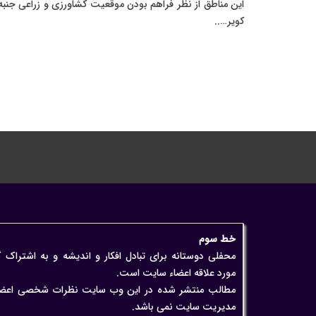
این مناطق از نظر فراهم بودن موقعیت کشاورزی و زراعی جنبه
کویر…..
خط سوم
محفلی دوستانه برای تبادل افکار و اندیشه و به اشتراک 
مورد علاقه اعضاء سایت است.
مطالب منتشر شده در این وب سایت نظرات شخصی اعضاء اس
مدیریت سایت نمی باشد.