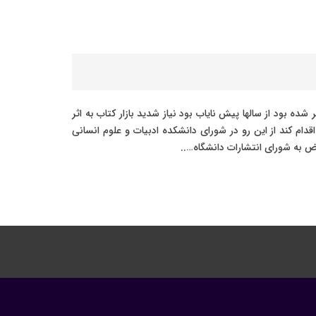
 سلسله انتشارات دانشگاه فردوسی مشهد منتشر شده بود از سالها پیش نایاب بود نیاز شدید بازار کتاب به اثر
 کند از این رو در شورای دانشکده ادبیات و علوم انسانی
به شورای انتشارات دانشگاه…..