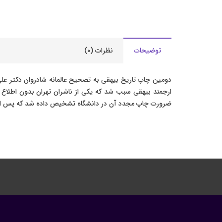
توضیحات
نظرات (۰)
ارجمند بیهقی سبب شد که یکی از ناشران تهران بدون اطلاع
ضرورت چاپ مجدد آن در دانشگاه تشخیص داده شد که پس از 