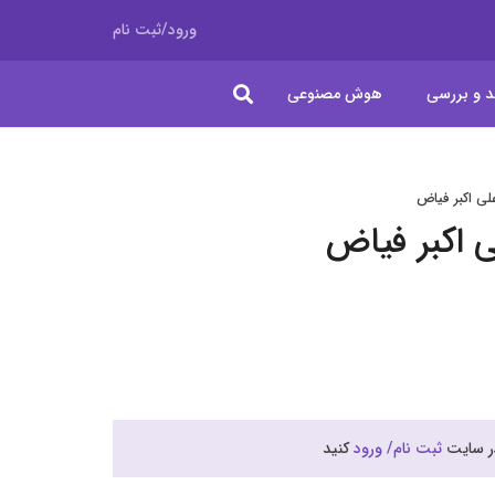
ورود/ثبت نام
د و بررسی
هوش مصنوعی
لی اکبر فیاض
ی اکبر فیاض
در سایت
ثبت نام/ ورود
کنید