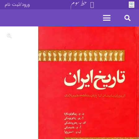
خط سوم
ورود/ثبت نام