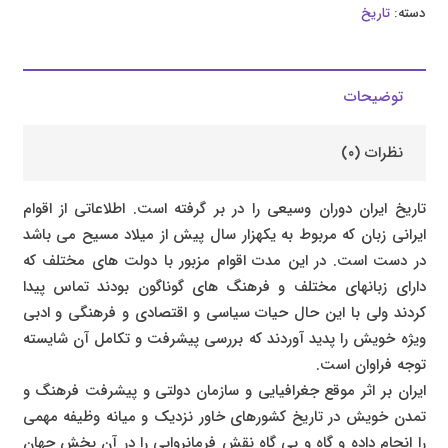
دسته:
تاریخ
توضیحات
نظرات (۰)
تاریخ ایران دوران وسیعی را در بر گرفته است. اطلاعاتی از اقوام
ایرانی زبان که مربوط به یکهزار سال پیش از میلاد مسیح می باشد
در دست است. در این مدت اقوام مزبور با دولت های مختلف که
دارای زبانهای مختلف و فرهنگ های گوناگون بودند تماس پیدا
کردند ولی با این حال حیات سیاسی و اقتصادی و فرهنگی و ادبی
ویژه خویش را پدید آوردند که بررسی پیشرفت و تکامل آن شایسته
توجه فراوان است.
ایران بر اثر موقع جغرافیایی و سازمان دولتی و پیشرفت فرهنگ و
تمدن خویش در تاریخ کشورهای خاور نزدیک و میانه وظیفه مهمی
را انجام داده و گاه و بی گاه نقش فرمانروایی را در آن بخش جهان