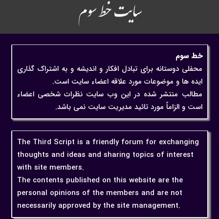
سایت خط سوم
خط سوم
محفلی دوستانه برای تبادل افکار و اندیشه و به اشتراک گذاری
ایده ها و موضوعات مورد علاقه اعضاء سایت است.
مطالب منتشر شده در این وب سایت نظرات شخصی اعضاء
است و الزاماً مورد تائید مدیریت سایت نمی باشد.
The Third Script is a friendly forum for exchanging
thoughts and ideas and sharing topics of interest
with site members.
The contents published on this website are the
personal opinions of the members and are not
necessarily approved by the site management.