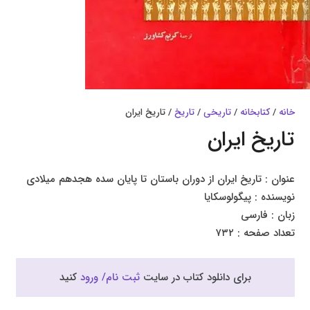
خانه
/
کتابخانه
/
تاریخی
/
تاریخ
/ تاریخ ایران
تاریخ ایران
عنوان : تاریخ ایران از دوران باستان تا پایان سده هجدهم میلادی
نویسنده : پیگولوسکایا
زبان : فارسی
تعداد صفحه : ۷۳۲
برای دانلود کتاب در سایت
ثبت نام/ ورود
کنید