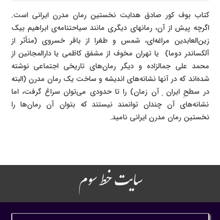
کتاب بوف کور صادق هدایت نخستین رمان مدرن ایرانی است.
اگرچه پیش از آن، رمانهای دیگری مانند سیاحتنامه‌ی ابراهیم بیک
زین‌العابدین مراغه‌ای، شمس و طغرا از باقر خسروی (متأثر از
آلکساندر دوما) یا تهران مخوف از مشفق کاظمی یا دارالمجانین از
محمد علی جمالزاده و دیگر رمان‌های تاریخی اجتماعی نوشته
شده‌اند که در آنها نشانه‌های اندیشه و ساخت یک رمان مدرن (البته
در سطحِ ایران ِ آن زمان) را تا حدودی می‌توان سراغ گرفت، اما
نشانه‌های آن چندان توانمند نیستند که بتوان آن رمان‌ها را
نخستین رمان مدرن ایرانی نامید.
سایت خط سوم