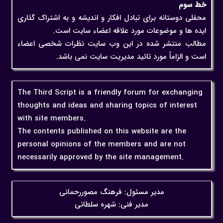
خط سوم
محفلی دوستانه برای تبادل افکار و اندیشه و به اشتراک گذاری
ایده ها و موضوعات مورد علاقه اعضاء سایت است.
مطالب منتشر شده در این وب سایت نظرات شخصی اعضاء
است و الزاماً مورد تائید مدیریت سایت نمی باشد.
The Third Script is a friendly forum for exchanging
thoughts and ideas and sharing topics of interest
with site members.
The contents published on this website are the
personal opinions of the members and are not
necessarily approved by the site management.
مدیر مسئول: فرهنگ مصوررحمانی
مدیر فنی: شهره سلطانی