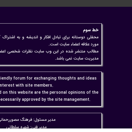
خط سوم
محفلی دوستانه برای تبادل افکار و اندیشه و به اشتراک 
مورد علاقه اعضاء سایت است.
مطالب منتشر شده در این وب سایت نظرات شخصی اعضاء اس
مدیریت سایت نمی باشد.
friendly forum for exchanging thoughts and ideas
interest with site members.
 on this website are the personal opinions of the
ecessarily approved by the site management.
مدیر مسئول: فرهنگ مصوررحمان
مدیر فنی: شهره سلطانی