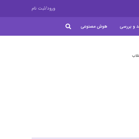
ورود/ثبت نام
د و بررسی
هوش مصنوعی
قلاب