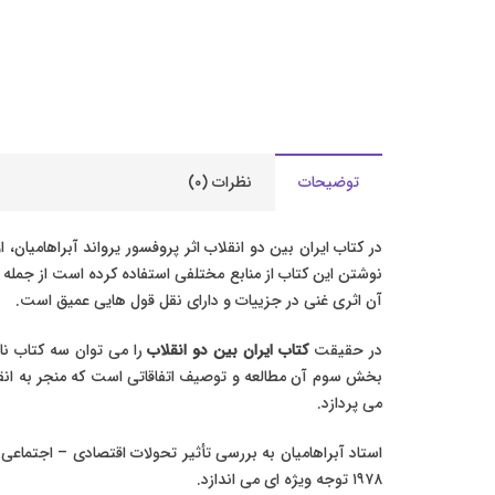
توضیحات
نظرات (۰)
نوشتن این کتاب از منابع مختلفی استفاده کرده است از جمل
آن اثری غنی در جزییات و دارای نقل قول هایی عمیق است.
در حقیقت
کتاب ایران بین دو انقلاب
را می توان سه کتاب ن
بخش سوم آن مطالعه و توصیف اتفاقاتی است که منجر به انقلا
می پردازد.
۱۹۷۸ توجه ویژه ای می اندازد.