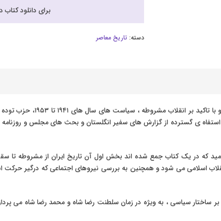
برای دانلود کتاب 
دسته:
تاریخ معاصر
در کتاب ایران بین دو انقلاب اثر 
ه استفاه ی گسترده از گزارش های سفیر انگلستان و بحث های مجلس و روزنام
امید که در یک کتاب جمع شده اند بخش اول آن تاریخ ایران از مشروطه ت
ب اسلامی می شود و همچنین به بررسی نیروهای اجتماعی که درگیر حرکت انقلاب