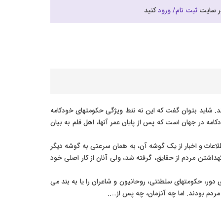
در سایت
ثبت نام/ ورود
کنید
اند. شاید بتوان گفت که این نه ننط ویژگی حکومتهای خودکامه
ه در جهان است که پس از پایان عمر آنها، اهل قلم به بیان
لاعات و اخبار از یک گوشه آن، به همان سرعتی به گوشه دیگر
هداشتن مردم از حقایق، گرفته شد، ولی آنان از کار اصلی خود
دور، حکومتهای سلطنتی، روحانیون و شاعران را یا به بند می
ردم بودند. اما چه آنزمان، چه پس از…..