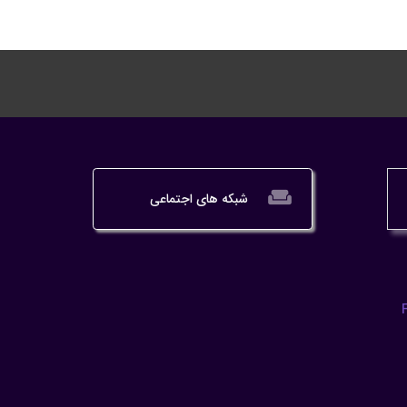
weekend
شبکه های اجتماعی