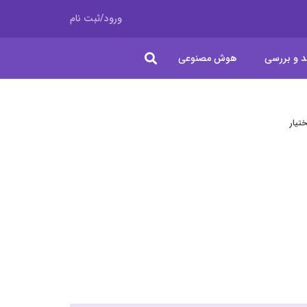
ورود/ثبت نام
د و بررسی
هوش مصنوعی
تیار