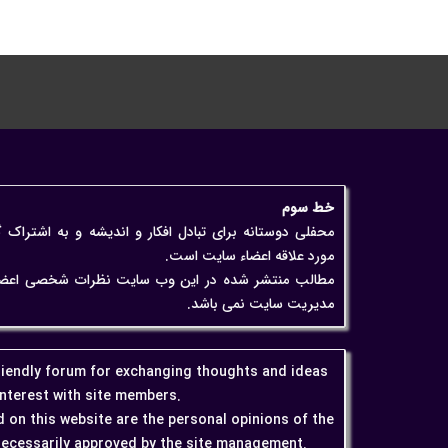
خط سوم
محفلی دوستانه برای تبادل افکار و اندیشه و به اشتراک 
مورد علاقه اعضاء سایت است.
مطالب منتشر شده در این وب سایت نظرات شخصی اعضاء اس
مدیریت سایت نمی باشد.
friendly forum for exchanging thoughts and ideas
interest with site members.
 on this website are the personal opinions of the
ecessarily approved by the site management.