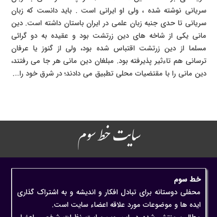
سریانی نوشته شده ، ولی او ایرانی است . باید دانست که زبان
سریانی تا حدی جنبه زبان علمی در ایران باستان داشته است. دین
مانی یکی از شاخه های دین زرتشت بود و عقیده به دو گرائی
مسلما از دین زرتشت اقتباس شده بود، ولی از گنوز یا عرفان
ترسانی هم تاءثیر پذیرفته بود. مبلغان دین مانی هر جا می رفتند،
دین مانی را با مقتضیات محلی تطبیق می دادند؛ در شرق خود را….
سایت خط سوم
خط سوم
محفلی دوستانه برای تبادل افکار و اندیشه و به اشتراک گذاری
ایده ها و موضوعات مورد علاقه اعضاء سایت است.