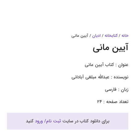
خانه
/
کتابخانه
/
ادیان
/ آیین مانی
آیین مانی
عنوان : کتاب آیین مانی
نویسنده : عبدالله مبلغی آبادانی
زبان : فارسی
تعداد صفحه : ۲۴
برای دانلود کتاب در سایت
ثبت نام/ ورود
کنید