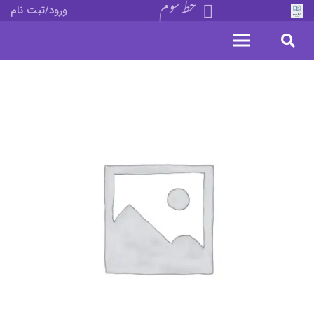
خط سوم
ورود/ثبت نام