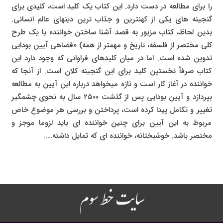
را برای مطالعه در دست دارد. این کتاب یک کلید است، کلیدی برای
گنجینه های یکی از کهنترین و جذاب ترین دینهای عالم انسانی.
بدین لحاظ، کتاب مزبور به قصد آشنا ساختن خواننده با یک طرح
کلی مختصر از فلسفه، تاریخ و مهمتر از همه) «فضاهی آیین بودایی
تدوین شده است. اما در میان کلیدهای فراوانی که وجود دارد این
کتاب صرفأ نخستین کلید برای این گنجینه کلان است. از آنجا که
خواننده در آغاز کار است و تازه میخواهد درباره این آیین به مطالعه
بپردازد و آیین بودایی پس از گذشت ۲۵۰۰ سال به نحوی چشمگیر
تغییر و تکامل پیدا کرده است، پرداختن و بررسی هر موضوع خاص
مربوط به این آیین برای چنین خواننده ای باید لزوما موجز و
مختصر باشد. خوشبختانه، خواننده ای که تمایل داشته…..
سایت خط سوم