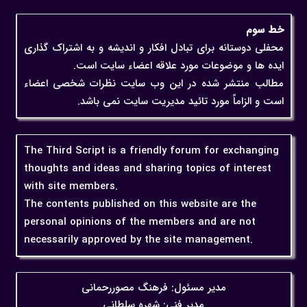
خط سوم
محفلی دوستانه برای تبادل افکار و اندیشه و به اشتراک گذاری
ایده ها و موضوعات مورد علاقه اعضاء سایت است.
مطالب منتشر شده در این وب سایت نظرات شخصی اعضاء
است و الزاماً مورد تائید مدیریت سایت نمی باشد.
The Third Script is a friendly forum for exchanging
thoughts and ideas and sharing topics of interest
with site members.
The contents published on this website are the
personal opinions of the members and are not
necessarily approved by the site management.
مدیر مسئول: فرهنگ مصوررحمانی
مدیر فنی: شهره سلطانی