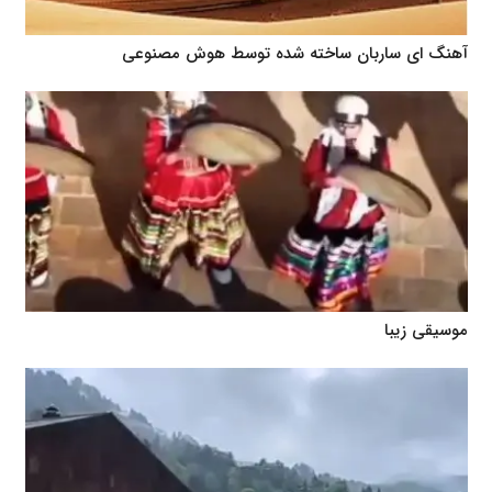
آهنگ ای ساربان ساخته شده توسط هوش مصنوعی
موسیقی زیبا