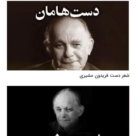
شعر دست فریدون مشیری