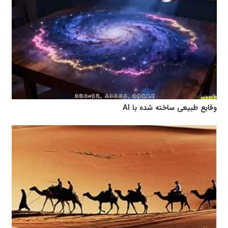
وقایع طبیعی ساخته شده با AI