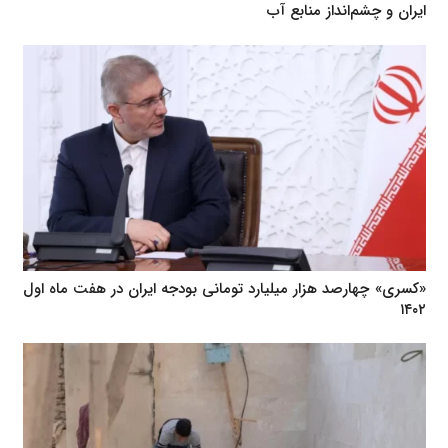
ایران و چشم‌انداز منابع آب
«کسری» چهارصد هزار میلیارد تومانی بودجه ایران در هفت ماه اول
۱۴۰۲