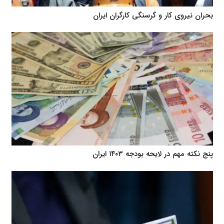
بحران نیروی کار و گرسنگی کارگران ایران
پنج نکته مهم در لایحه بودجه ۱۴۰۳ ایران