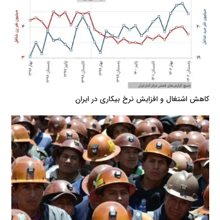
کاهش اشتغال و افزایش نرخ بیکاری در ایران