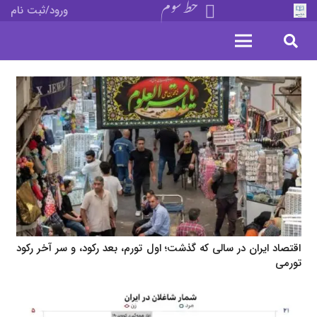
خط سوم
ورود/ثبت نام
اقتصاد ایران در سالی که گذشت؛ اول تورم، بعد رکود، و سر آخر رکود
تورمی