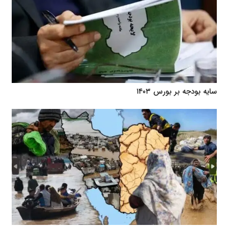
سایه بودجه بر بورس ۱۴۰۳