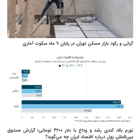
گرانی و رکود بازار مسکن تهران در پایان ۹ ماه سکوت آماری
تورم بالا، کندی رشد و وداع با دلار ۴۲۰۰ تومانی؛ گزارش صندوق
بین‌المللی پول درباره اقتصاد ایران چه می‌گوید؟