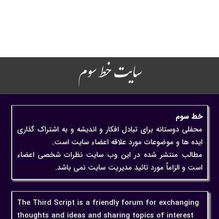
سایت خط سوم
خط سوم
محفلی دوستانه برای تبادل افکار و اندیشه و به اشتراک گذاری
ایده ها و موضوعات مورد علاقه اعضاء سایت است.
مطالب منتشر شده در این وب سایت نظرات شخصی اعضاء
است و الزاماً مورد تائید مدیریت سایت نمی باشد.
The Third Script is a friendly forum for exchanging
thoughts and ideas and sharing topics of interest