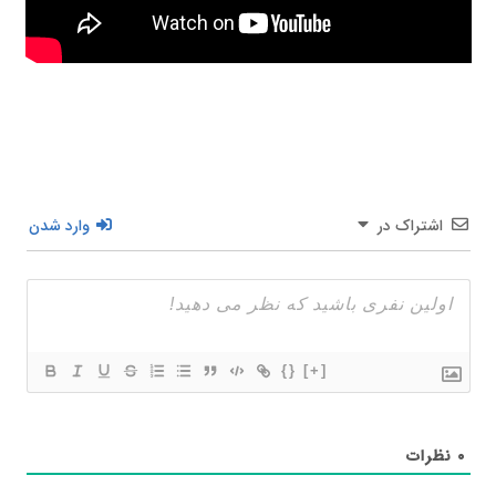
اشتراک در
وارد شدن
{}
[+]
۰
نظرات