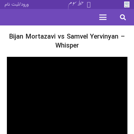
خط سوم
ورود/ثبت نام
Bijan Mortazavi vs Samvel Yervinyan –
Whisper