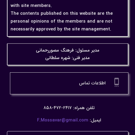
with site members.
The contents published on this website are the
personal opinions of the members and are not
necessarily approved by the site management.
مدیر مسئول: فرهنگ مصوررحمانی
مدیر فنی: شهره سلطانی
settings_cell
اطلاعات تماس
تلفن همراه: ۲۴۱۷-۴۷۲-۸۵۸
ایمیل:
F.Mossavar@gmail.com