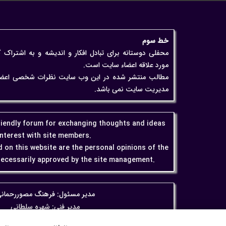
خط سوم
محفلی دوستانه برای تبادل افکار و اندیشه و به اشتراک 
مورد علاقه اعضاء سایت است.
مطالب منتشر شده در این وب سایت نظرات شخصی اعضاء اس
مدیریت سایت نمی باشد.
friendly forum for exchanging thoughts and ideas
interest with site members.
 on this website are the personal opinions of the
ecessarily approved by the site management.
مدیر مسئول: فرهنگ مصوررحمان
مدیر فنی: شهره سلطانی