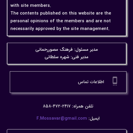
with site members.
The contents published on this website are the
personal opinions of the members and are not
necessarily approved by the site management.
مدیر مسئول: فرهنگ مصوررحمانی
مدیر فنی: شهره سلطانی
settings_cell
اطلاعات تماس
تلفن همراه: ۲۴۱۷-۴۷۲-۸۵۸
ایمیل:
F.Mossavar@gmail.com