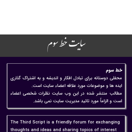
سایت خط سوم
خط سوم
محفلی دوستانه برای تبادل افکار و اندیشه و به اشتراک گذاری
ایده ها و موضوعات مورد علاقه اعضاء سایت است.
مطالب منتشر شده در این وب سایت نظرات شخصی اعضاء
است و الزاماً مورد تائید مدیریت سایت نمی باشد.
The Third Script is a friendly forum for exchanging
thoughts and ideas and sharing topics of interest