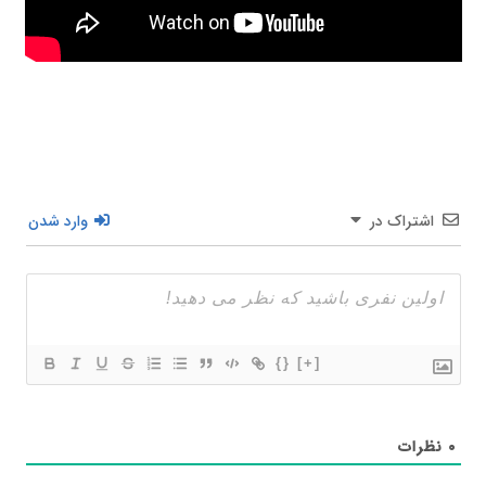
اشتراک در
وارد شدن
{}
[+]
۰
نظرات