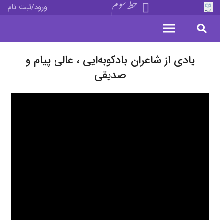
خط سوم
ورود/ثبت نام
یادی از شاعران بادکوبه‌ایی ، عالی پیام و
صدیقی