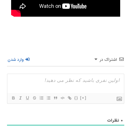
اشتراک در
وارد شدن
{}
[+]
۰
نظرات