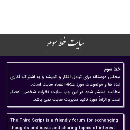
سایت خط سوم
خط سوم
محفلی دوستانه برای تبادل افکار و اندیشه و به اشتراک گذاری
ایده ها و موضوعات مورد علاقه اعضاء سایت است.
مطالب منتشر شده در این وب سایت نظرات شخصی اعضاء
است و الزاماً مورد تائید مدیریت سایت نمی باشد.
The Third Script is a friendly forum for exchanging
thoughts and ideas and sharing topics of interest