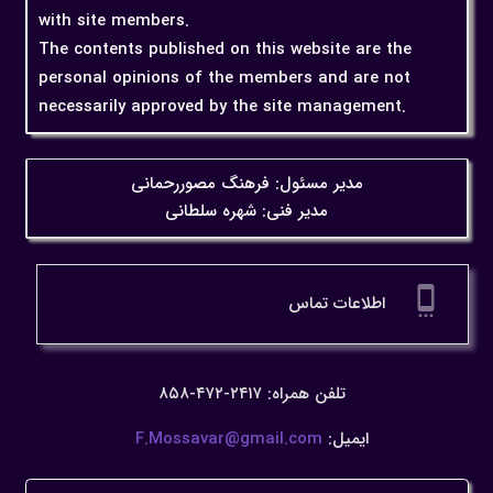
with site members.
The contents published on this website are the
personal opinions of the members and are not
necessarily approved by the site management.
مدیر مسئول: فرهنگ مصوررحمانی
مدیر فنی: شهره سلطانی
settings_cell
اطلاعات تماس
تلفن همراه: ۲۴۱۷-۴۷۲-۸۵۸
ایمیل:
F.Mossavar@gmail.com