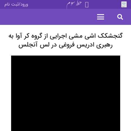
خط سوم
ورود/ثبت نام
گنجشکک اشی مشی اجرایی از گروه کر آوا به
رهبری ادریس فروغی در لس آنجلس