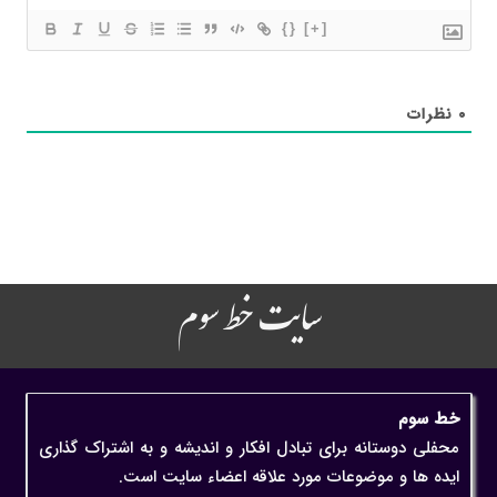
{}
[+]
۰
نظرات
سایت خط سوم
خط سوم
محفلی دوستانه برای تبادل افکار و اندیشه و به اشتراک گذاری
ایده ها و موضوعات مورد علاقه اعضاء سایت است.