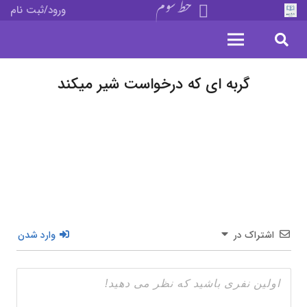
خط سوم
ورود/ثبت نام
گربه ای که درخواست شیر میکند
اشتراک در
وارد شدن