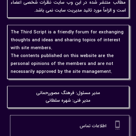
مطالب منتشر شده در این وب سایت نظرات شخصی اعضاء
است و الزاماً مورد تائید مدیریت سایت نمی باشد.
The Third Script is a friendly forum for exchanging
thoughts and ideas and sharing topics of interest
with site members.
The contents published on this website are the
personal opinions of the members and are not
necessarily approved by the site management.
مدیر مسئول: فرهنگ مصوررحمانی
مدیر فنی: شهره سلطانی
settings_cell
اطلاعات تماس