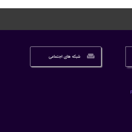
weekend
شبکه های اجتماعی