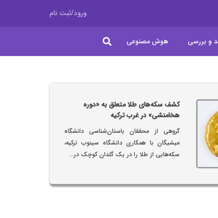
ورود/ثبت نام
د و بررسی
هوش مصنوعی
کشف سکه‌های طلا متعلق به «دوره
هخامنشی» در غرب ترکیه
گروهی از محققان باستان‌شناسی دانشگاه
میشیگان با همکاری دانشگاه سینوب ترکیه،
سکه‌هایی از طلا را در یک گلدان کوچک در…