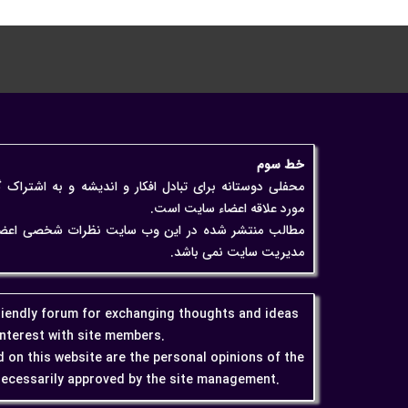
خط سوم
محفلی دوستانه برای تبادل افکار و اندیشه و به اشتراک 
مورد علاقه اعضاء سایت است.
مطالب منتشر شده در این وب سایت نظرات شخصی اعضاء اس
مدیریت سایت نمی باشد.
friendly forum for exchanging thoughts and ideas
interest with site members.
 on this website are the personal opinions of the
ecessarily approved by the site management.