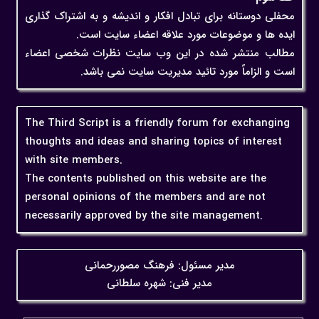
محفلی دوستانه برای تبادل افکار و اندیشه و به اشتراک گذاری
ایده ها و موضوعات مورد علاقه اعضاء سایت است.
مطالب منتشر شده در این وب سایت نظرات شخصی اعضاء
است و الزاماً مورد تائید مدیریت سایت نمی باشد.
The Third Script is a friendly forum for exchanging
thoughts and ideas and sharing topics of interest
with site members.
The contents published on this website are the
personal opinions of the members and are not
necessarily approved by the site management.
مدیر مسئول: فرهنگ مصوررحمانی
مدیر فنی: شهره سلطانی