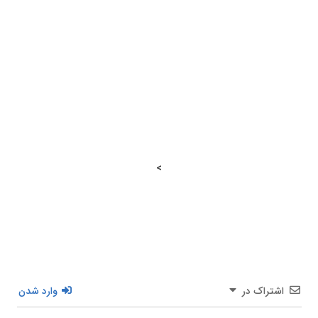
>
اشتراک در
وارد شدن