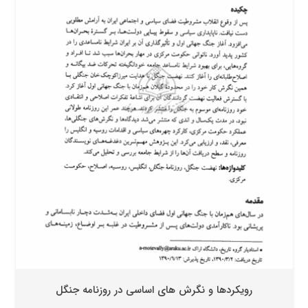
رویکردها و نگرش های اساسی در روزنامه جنگل