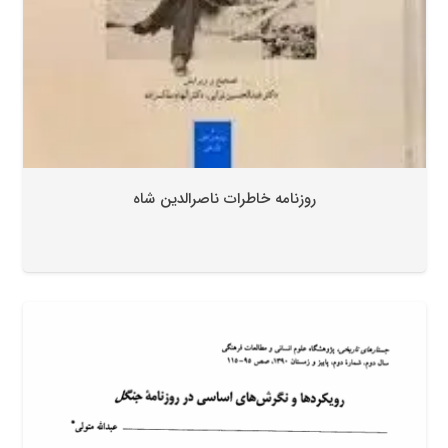
روزنامه خاطرات ناصرالدین شاه