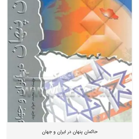
حاکمان پنهان در ایران و جهان