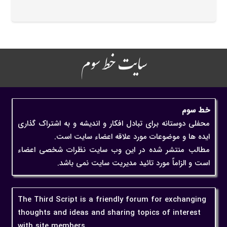
سایت خط سوم
خط سوم
محفلی دوستانه برای تبادل افکار و اندیشه و به اشتراک گذاری
ایده ها و موضوعات مورد علاقه اعضاء سایت است.
مطالب منتشر شده در این وب سایت نظرات شخصی اعضاء
است و الزاماً مورد تائید مدیریت سایت نمی باشد.
The Third Script is a friendly forum for exchanging
thoughts and ideas and sharing topics of interest
with site members.