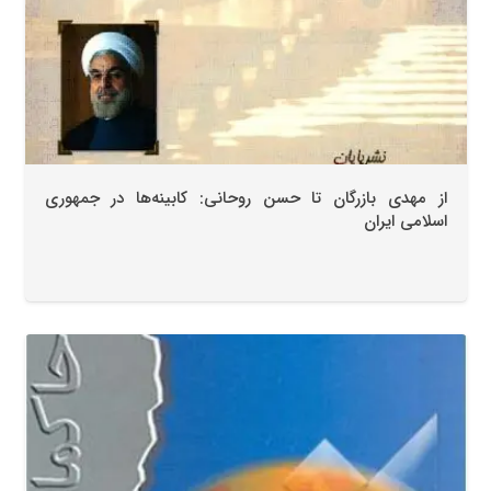
از مهدی بازرگان تا حسن روحانی: کابینه‌ها در جمهوری
اسلامی ایران