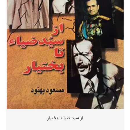
از سید ضیا تا بختیار