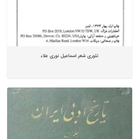
تئوری شعر اسماعیل نوری علاء