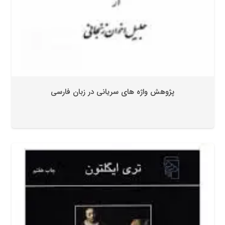
پژوهش واژه های سریانی در زبان فارسی