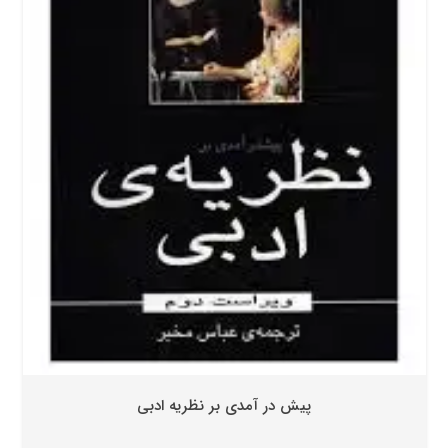
پیش در آمدی بر نظریه ادبی