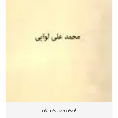
آرایش و پیرایش زبان