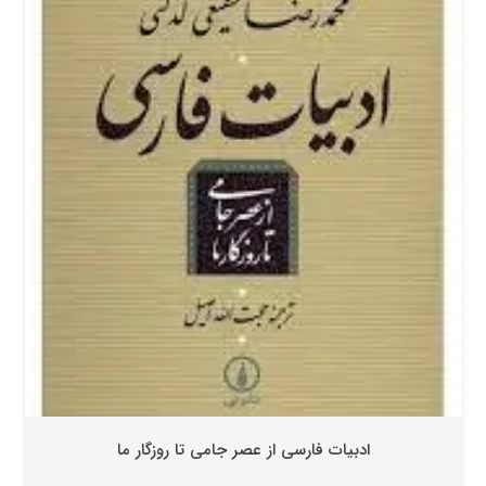
ادبیات فارسی از عصر جامی تا روزگار ما