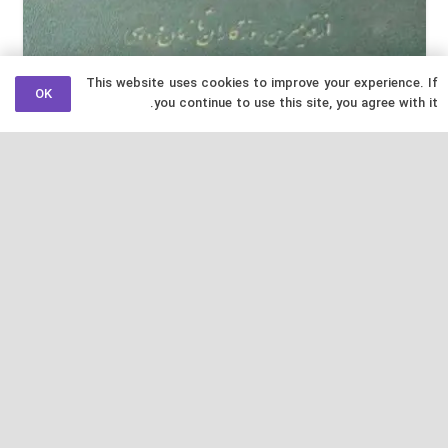
This website uses cookies to improve your experience. If
OK
you continue to use this site, you agree with it.
تاریخ ادبی ایران ادوارد برون