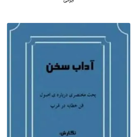
ایرانی