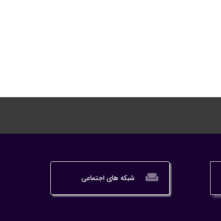
weekend
شبکه های اجتماعی