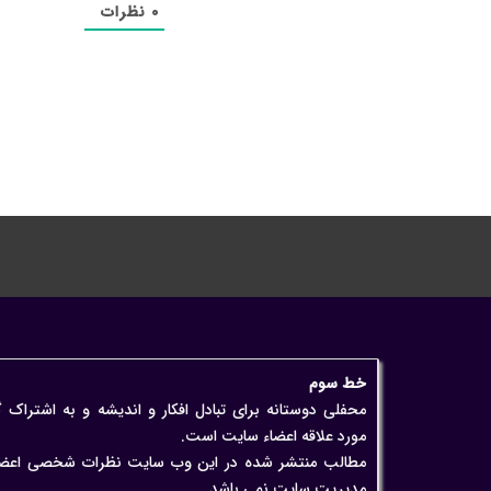
۰
نظرات
خط سوم
محفلی دوستانه برای تبادل افکار و اندیشه و به اشتراک 
مورد علاقه اعضاء سایت است.
مطالب منتشر شده در این وب سایت نظرات شخصی اعضاء اس
مدیریت سایت نمی باشد.