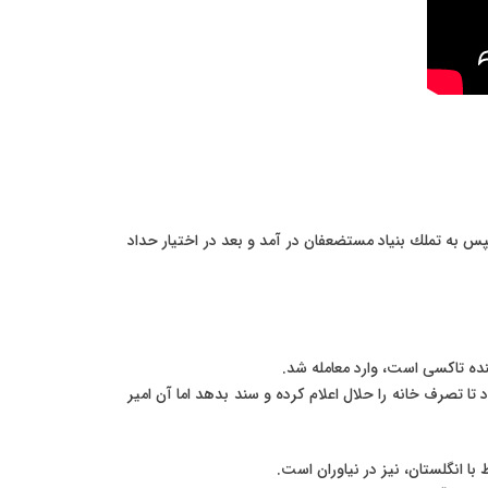
س به تملك بنياد مستضعفان در آمد و بعد در اختيار حداد
ننده تاكسی است، وارد معامله شد.
د تا تصرف خانه را حلال اعلام كرده و سند بدهد اما آن امير