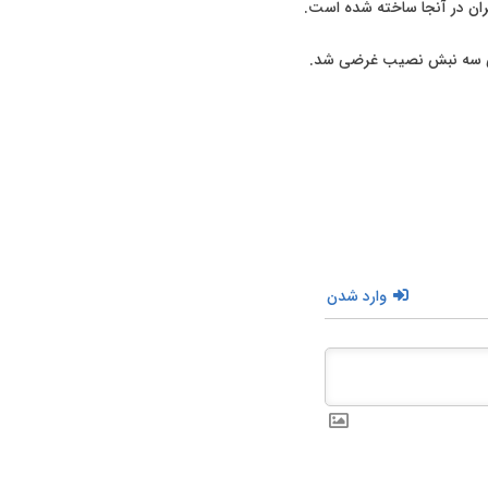
هران در آنجا ساخته شده است.
وارد شدن