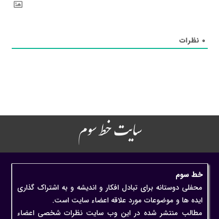
۰
نظرات
سایت خط سوم
خط سوم
محفلی دوستانه برای تبادل افکار و اندیشه و به اشتراک گذاری
ایده ها و موضوعات مورد علاقه اعضاء سایت است.
مطالب منتشر شده در این وب سایت نظرات شخصی اعضاء