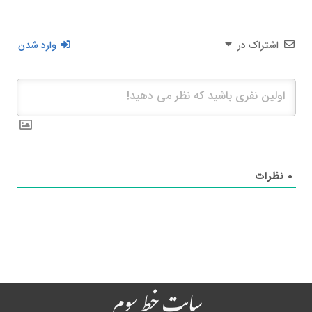
اشتراک در
وارد شدن
۰
نظرات
سایت خط سوم