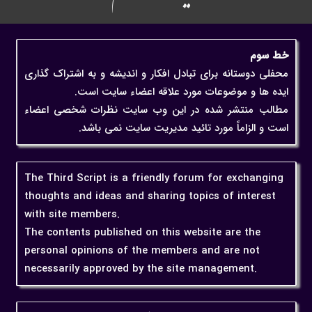
خط سوم
محفلی دوستانه برای تبادل افکار و اندیشه و به اشتراک گذاری
ایده ها و موضوعات مورد علاقه اعضاء سایت است.
مطالب منتشر شده در این وب سایت نظرات شخصی اعضاء
است و الزاماً مورد تائید مدیریت سایت نمی باشد.
The Third Script is a friendly forum for exchanging
thoughts and ideas and sharing topics of interest
with site members.
The contents published on this website are the
personal opinions of the members and are not
necessarily approved by the site management.