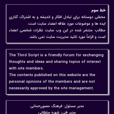
خط سوم
محفلی دوستانه برای تبادل افکار و اندیشه و به اشتراک گذاری
ایده ها و موضوعات مورد علاقه اعضاء سایت است.
مطالب منتشر شده در این وب سایت نظرات شخصی اعضاء
است و الزاماً مورد تائید مدیریت سایت نمی باشد.
The Third Script is a friendly forum for exchanging
thoughts and ideas and sharing topics of interest
with site members.
The contents published on this website are the
personal opinions of the members and are not
necessarily approved by the site management.
مدیر مسئول: فرهنگ مصوررحمانی
مدیر فنی: شهره سلطانی