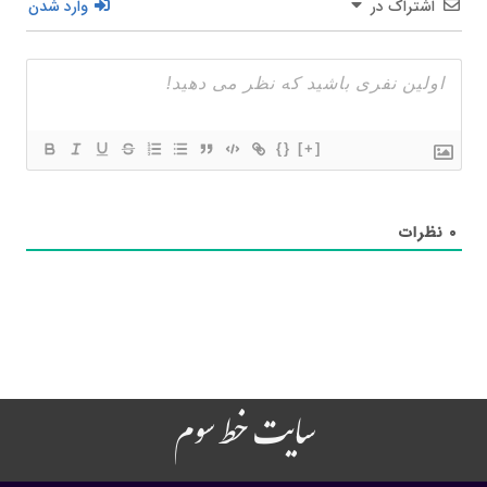
اشتراک در
وارد شدن
{}
[+]
۰
نظرات
سایت خط سوم