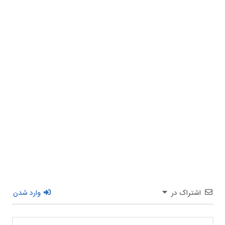
اشتراک در
وارد شدن