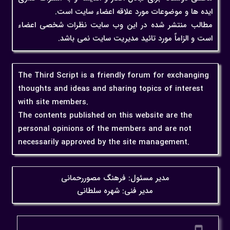
ایده ها و موضوعات مورد علاقه اعضاء سایت است.
مطالب منتشر شده در این وب سایت نظرات شخصی اعضاء
است و الزاماً مورد تائید مدیریت سایت نمی باشد.
The Third Script is a friendly forum for exchanging
thoughts and ideas and sharing topics of interest
with site members.
The contents published on this website are the
personal opinions of the members and are not
necessarily approved by the site management.
مدیر مسئول: فرهنگ مصوررحمانی
مدیر فنی: شهره سلطانی