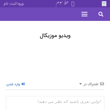
خط سوم
ورود/ثبت نام
ویدیو موزیکال
اشتراک در
وارد شدن