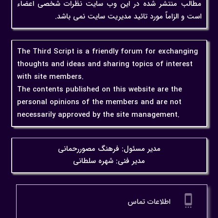
مطالب منتشر شده در این وب سایت نظرات شخصی اعضاء
است و الزاماً مورد تائید مدیریت سایت نمی باشد.
The Third Script is a friendly forum for exchanging
thoughts and ideas and sharing topics of interest
with site members.
The contents published on this website are the
personal opinions of the members and are not
necessarily approved by the site management.
مدیر مسئول: فرهنگ مصوررحمانی
مدیر فنی: شهره سلطانی
settings_cell
اطلاعات تماس