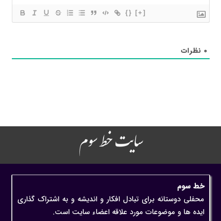
{}
[+]
۰
نظرات
سایت خط سوم
خط سوم
محفلی دوستانه برای تبادل افکار و اندیشه و به اشتراک گذاری
ایده ها و موضوعات مورد علاقه اعضاء سایت است.