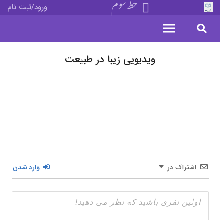
خط سوم
ورود/ثبت نام
ویدیویی زیبا در طبیعت
اشتراک در
وارد شدن