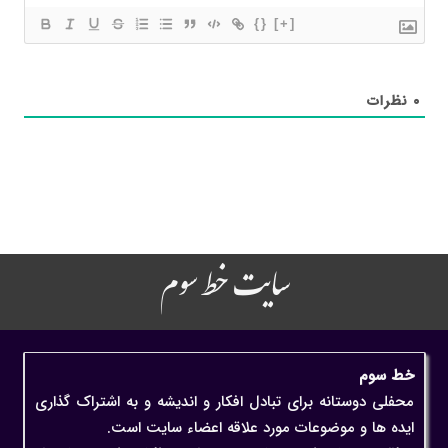
{}
[+]
۰
نظرات
سایت خط سوم
خط سوم
محفلی دوستانه برای تبادل افکار و اندیشه و به اشتراک گذاری
ایده ها و موضوعات مورد علاقه اعضاء سایت است.