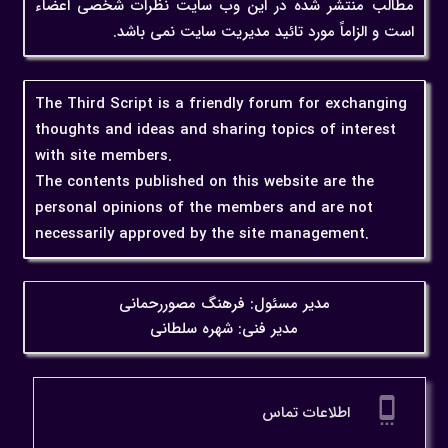
مطالب منتشر شده در این وب سایت نظرات شخصی اعضاء
است و الزاماً مورد تائید مدیریت سایت نمی باشد.
The Third Script is a friendly forum for exchanging
thoughts and ideas and sharing topics of interest
with site members.
The contents published on this website are the
personal opinions of the members and are not
necessarily approved by the site management.
مدیر مسئول: فرهنگ مصوررحمانی
مدیر فنی: شهره سلطانی
settings_cell
اطلاعات تماس