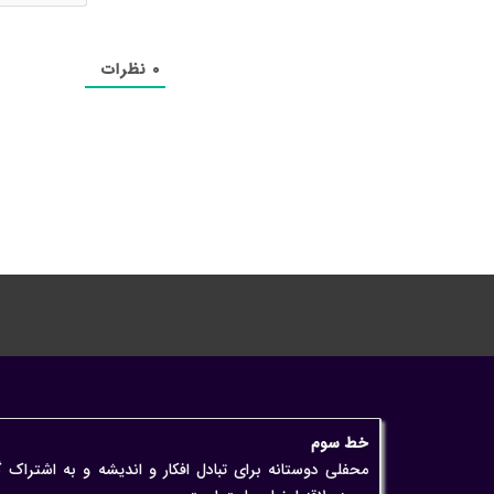
۰
نظرات
خط سوم
محفلی دوستانه برای تبادل افکار و اندیشه و به اشتراک 