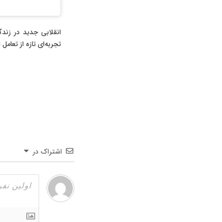
انقلابی جدید در زندگی
تجربه‌ای تازه از تعامل
اشتراک در