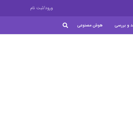
ورود/ثبت نام
د و بررسی
هوش مصنوعی