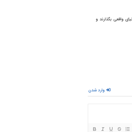
نیای واقعی بگذارند و
وارد شدن