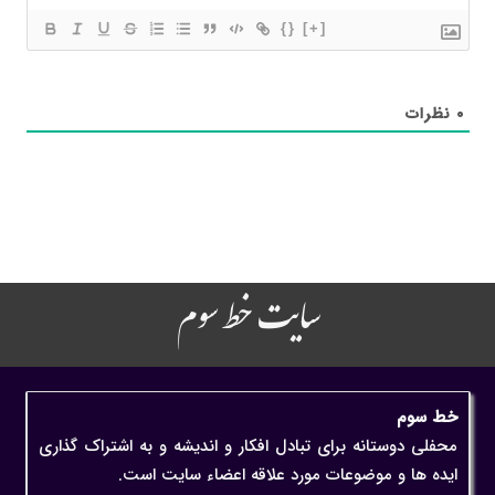
{}
[+]
۰
نظرات
سایت خط سوم
خط سوم
محفلی دوستانه برای تبادل افکار و اندیشه و به اشتراک گذاری
ایده ها و موضوعات مورد علاقه اعضاء سایت است.