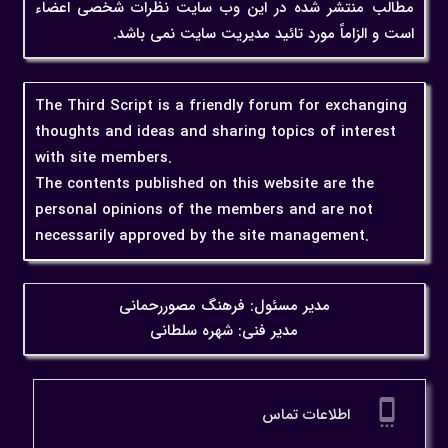
مطالب منتشر شده در این وب سایت نظرات شخصی اعضاء
است و الزاماً مورد تائید مدیریت سایت نمی باشد.
The Third Script is a friendly forum for exchanging
thoughts and ideas and sharing topics of interest
with site members.
The contents published on this website are the
personal opinions of the members and are not
necessarily approved by the site management.
مدیر مسئول: فرهنگ مصوررحمانی
مدیر فنی: شهره سلطانی
settings_cell
اطلاعات تماس