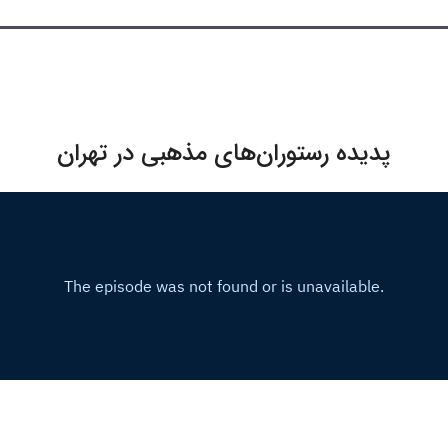
پدیده رستوران‌های مذهبی در تهران