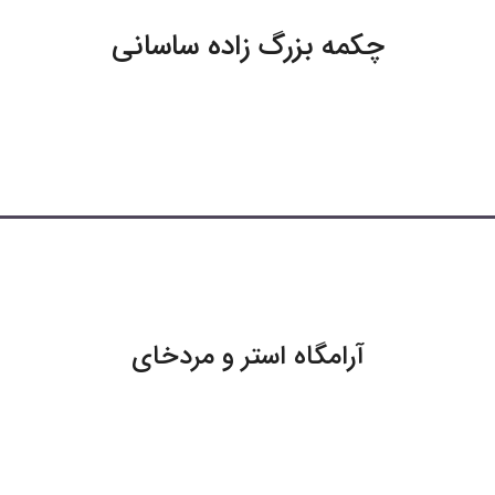
چکمه بزرگ زاده ساسانی
آرامگاه استر و مردخای