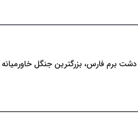
دشت برم فارس، بزرگترین جنگل خاورمیانه