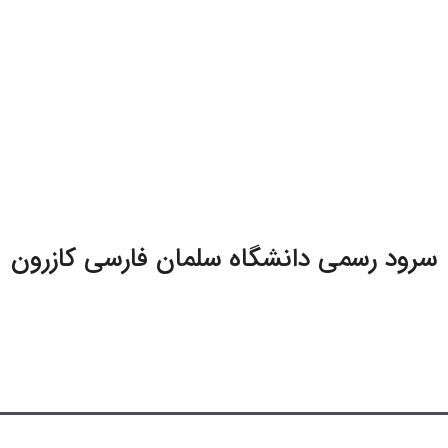
سرود رسمی دانشگاه سلمان فارسی کازرون