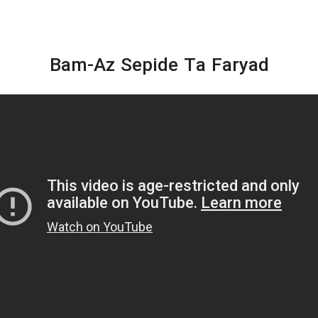
Bam-Az Sepide Ta Faryad