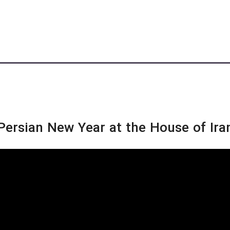
Persian New Year at the House of Ira