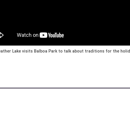
ather Lake visits Balboa Park to talk about traditions for the holi