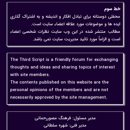
خط سوم
محفلی دوستانه برای تبادل افکار و اندیشه و به اشتراک گذاری
ایده ها و موضوعات مورد علاقه اعضاء سایت است.
مطالب منتشر شده در این وب سایت نظرات شخصی اعضاء
است و الزاماً مورد تائید مدیریت سایت نمی باشد.
The Third Script is a friendly forum for exchanging
thoughts and ideas and sharing topics of interest
with site members.
The contents published on this website are the
personal opinions of the members and are not
necessarily approved by the site management.
مدیر مسئول: فرهنگ مصوررحمانی
مدیر فنی: شهره سلطانی