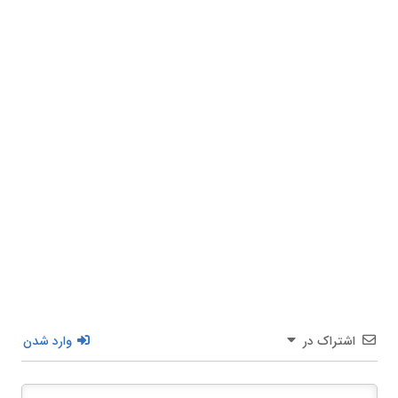
اشتراک در
وارد شدن