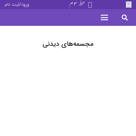
خط سوم
ورود/ثبت نام
مجسمه‌های دیدنی