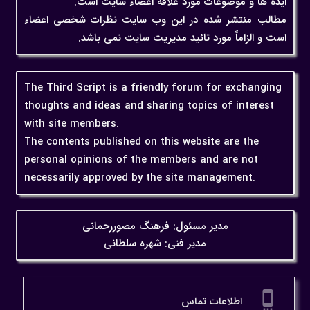
ایده ها و موضوعات مورد علاقه اعضاء سایت است.
مطالب منتشر شده در این وب سایت نظرات شخصی اعضاء
است و الزاماً مورد تائید مدیریت سایت نمی باشد.
The Third Script is a friendly forum for exchanging
thoughts and ideas and sharing topics of interest
with site members.
The contents published on this website are the
personal opinions of the members and are not
necessarily approved by the site management.
مدیر مسئول: فرهنگ مصوررحمانی
مدیر فنی: شهره سلطانی
settings_cell
اطلاعات تماس