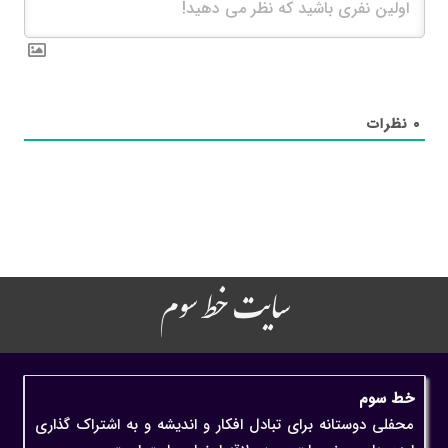
۰
نظرات
سایت خط سوم
خط سوم
محفلی دوستانه برای تبادل افکار و اندیشه و به اشتراک گذاری