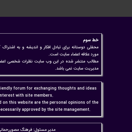
خط سوم
محفلی دوستانه برای تبادل افکار و اندیشه و به اشتراک 
مورد علاقه اعضاء سایت است.
مطالب منتشر شده در این وب سایت نظرات شخصی اعضاء اس
مدیریت سایت نمی باشد.
friendly forum for exchanging thoughts and ideas
interest with site members.
 on this website are the personal opinions of the
ecessarily approved by the site management.
مدیر مسئول: فرهنگ مصوررحمان