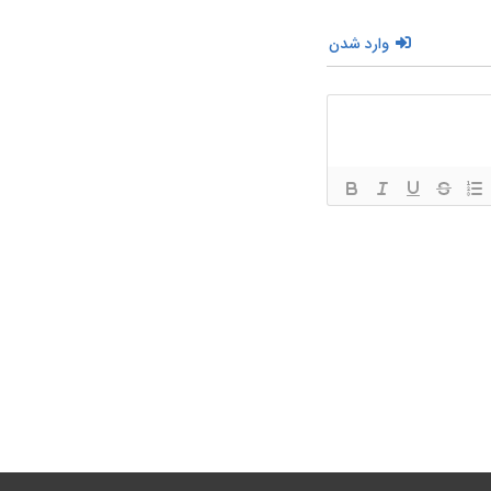
وارد شدن