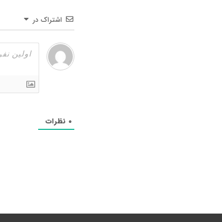
اشتراک در
۰
نظرات