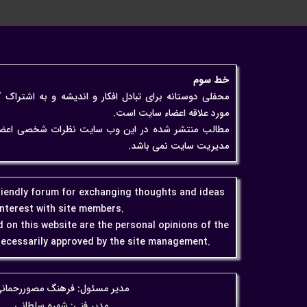
خط سوم
محفلی دوستانه برای تبادل افکار و اندیشه و به اشتراک 
مورد علاقه اعضاء سایت است.
مطالب منتشر شده در این وب سایت نظرات شخصی اعضاء اس
مدیریت سایت نمی باشد.
friendly forum for exchanging thoughts and ideas
interest with site members.
 on this website are the personal opinions of the
ecessarily approved by the site management.
مدیر مسئول: فرهنگ مصوررحمان
مدیر فنی: شهره سلطانی