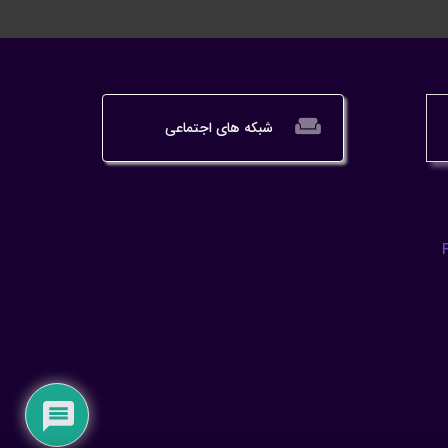
weekend
شبکه های اجتماعی