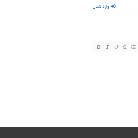
وارد شدن