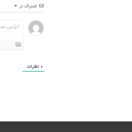
اشتراک در
۰
نظرات