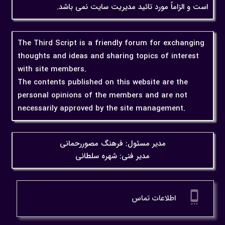
است و الزاماً مورد تائید مدیریت سایت نمی باشد.
The Third Script is a friendly forum for exchanging
thoughts and ideas and sharing topics of interest
with site members.
The contents published on this website are the
personal opinions of the members and are not
necessarily approved by the site management.
مدیر مسئول: فرهنگ مصوررحمانی
مدیر فنی: شهره سلطانی
settings_cell
اطلاعات تماس