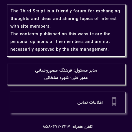
The Third Script is a friendly forum for exchanging
thoughts and ideas and sharing topics of interest
with site members.
The contents published on this website are the
personal opinions of the members and are not
necessarily approved by the site management.
مدیر مسئول: فرهنگ مصوررحمانی
مدیر فنی: شهره سلطانی
settings_cell
اطلاعات تماس
تلفن همراه: ۲۴۱۷-۴۷۲-۸۵۸