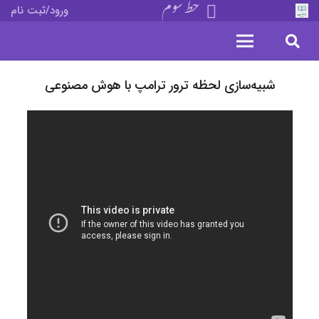
خط سوم
ورود/ثبت نام
شبیه‌سازی لحظه ترور ترامپ با هوش مصنوعی