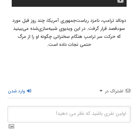
دونالد ترامپ، نامزد ریاست‌جمهوری آمریکا، چند روز قبل مورد
سوءقصد قرار گرفت. در این ویدیوی شبیه‌سازی‌شده می‌بینید
که حرکت سر ترامپ هنگام سخنرانی چگونه او را از مرگ
حتمی نجات داده است.
اشتراک در
وارد شدن