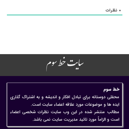
۰
نظرات
سایت خط سوم
خط سوم
محفلی دوستانه برای تبادل افکار و اندیشه و به اشتراک گذاری
ایده ها و موضوعات مورد علاقه اعضاء سایت است.
مطالب منتشر شده در این وب سایت نظرات شخصی اعضاء
است و الزاماً مورد تائید مدیریت سایت نمی باشد.