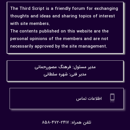
The Third Script is a friendly forum for exchanging
thoughts and ideas and sharing topics of interest
with site members.
The contents published on this website are the
personal opinions of the members and are not
necessarily approved by the site management.
مدیر مسئول: فرهنگ مصوررحمانی
مدیر فنی: شهره سلطانی
settings_cell
اطلاعات تماس
تلفن همراه: ۲۴۱۷-۴۷۲-۸۵۸