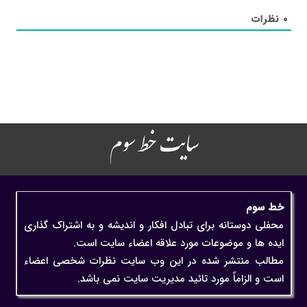
۰
نظرات
سایت خط سوم
خط سوم
محفلی دوستانه برای تبادل افکار و اندیشه و به اشتراک گذاری
ایده ها و موضوعات مورد علاقه اعضاء سایت است.
مطالب منتشر شده در این وب سایت نظرات شخصی اعضاء
است و الزاماً مورد تائید مدیریت سایت نمی باشد.