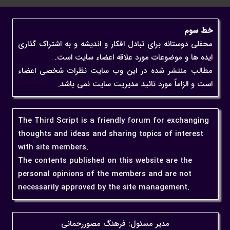
خط سوم
محفلی دوستانه برای تبادل افکار و اندیشه و به اشتراک گذاری
ایده ها و موضوعات مورد علاقه اعضاء سایت است.
مطالب منتشر شده در این وب سایت نظرات شخصی اعضاء
است و الزاماً مورد تائید مدیریت سایت نمی باشد.
The Third Script is a friendly forum for exchanging
thoughts and ideas and sharing topics of interest
with site members.
The contents published on this website are the
personal opinions of the members and are not
necessarily approved by the site management.
مدیر مسئول: فرهنگ مصوررحمانی