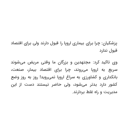
پزشکیان: چرا برای بیماری اروپا را قبول دارند ولی برای اقتصاد
قبول ندارد
وی تاکید کرد: مجتهدین و بزرگان ما وقتی مریض می‌شوند
سریع به اروپا می‌روند، چرا برای اقتصاد بیمار، صنعت،
بانکداری و کشاورزی به سراغ اروپا نمی‌روید! روز به روز وضع
کشور دارد بدتر می‌شود، ولی حاضر نیستند دست از این
مدیریت و راه غلط بردارند.