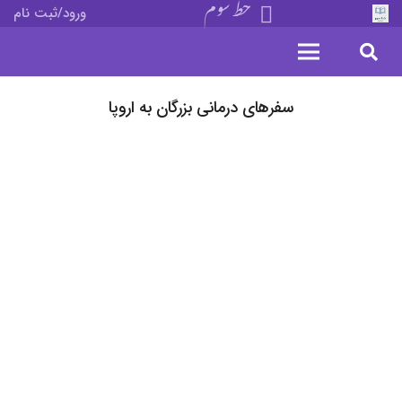
خط سوم
ورود/ثبت نام
سفرهای درمانی بزرگان به اروپا