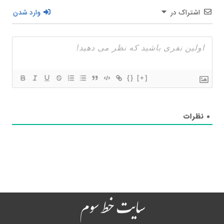
اشتراک در
وارد شدن
{}
[+]
۰
نظرات
سایت خط سوم