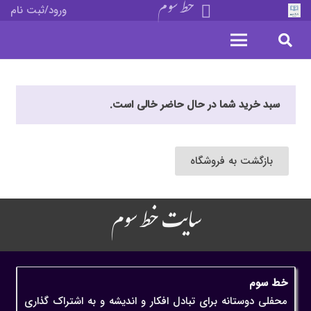
خط سوم
ورود/ثبت نام
سبد خرید شما در حال حاضر خالی است.
بازگشت به فروشگاه
سایت خط سوم
خط سوم
محفلی دوستانه برای تبادل افکار و اندیشه و به اشتراک گذاری