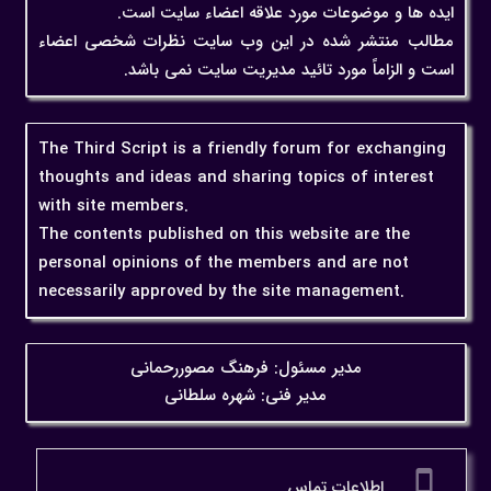
ایده ها و موضوعات مورد علاقه اعضاء سایت است.
مطالب منتشر شده در این وب سایت نظرات شخصی اعضاء
است و الزاماً مورد تائید مدیریت سایت نمی باشد.
The Third Script is a friendly forum for exchanging
thoughts and ideas and sharing topics of interest
with site members.
The contents published on this website are the
personal opinions of the members and are not
necessarily approved by the site management.
مدیر مسئول: فرهنگ مصوررحمانی
مدیر فنی: شهره سلطانی
settings_cell
اطلاعات تماس