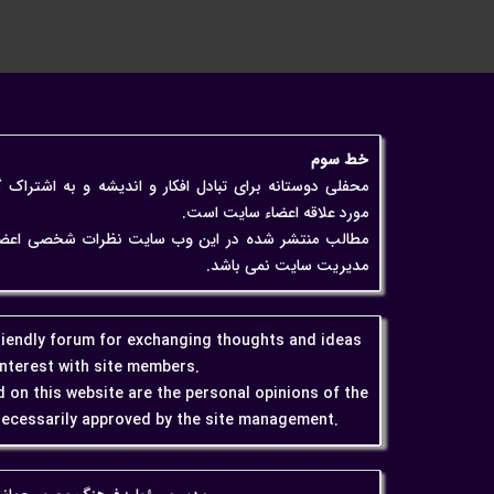
خط سوم
محفلی دوستانه برای تبادل افکار و اندیشه و به اشتراک 
مورد علاقه اعضاء سایت است.
مطالب منتشر شده در این وب سایت نظرات شخصی اعضاء اس
مدیریت سایت نمی باشد.
friendly forum for exchanging thoughts and ideas
interest with site members.
 on this website are the personal opinions of the
ecessarily approved by the site management.