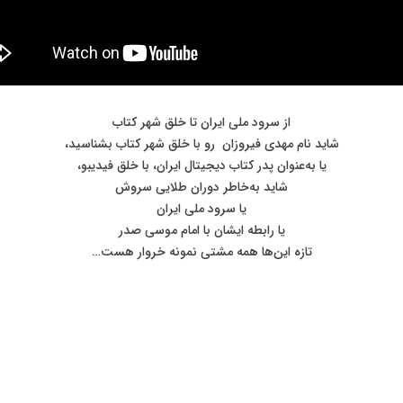
از سرود ملی ایران تا خلق شهر کتاب
شاید نام مهدی فیروزان ‌ رو با خلق شهر کتاب بشناسید،
یا به‌عنوان پدر کتاب دیجیتال ایران، با خلق فیدیبو،
شاید به‌خاطر دوران طلایی سروش
یا سرود ملی ایران
یا رابطه ایشان با امام موسی صدر
تازه این‌ها همه مشتی نمونه خروار هست…