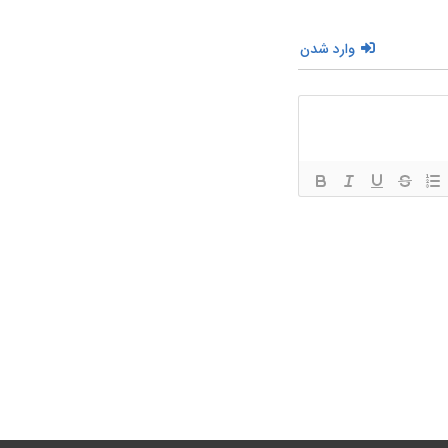
وارد شدن