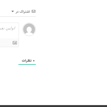
اشتراک در
۰
نظرات