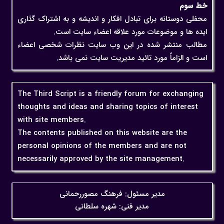
خط سوم
محفلی دوستانه برای تبادل افکار و اندیشه و به اشتراک گذاری
ایده ها و موضوعات مورد علاقه اعضاء سایت است.
مطالب منتشر شده در این وب سایت نظرات شخصی اعضاء
است و الزاماً مورد تائید مدیریت سایت نمی باشد.
The Third Script is a friendly forum for exchanging
thoughts and ideas and sharing topics of interest
with site members.
The contents published on this website are the
personal opinions of the members and are not
necessarily approved by the site management.
مدیر مسئول: فرهنگ مصوررحمانی
مدیر فنی: شهره سلطانی