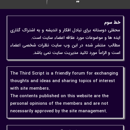
خط سوم
محفلی دوستانه برای تبادل افکار و اندیشه و به اشتراک گذاری
ایده ها و موضوعات مورد علاقه اعضاء سایت است.
مطالب منتشر شده در این وب سایت نظرات شخصی اعضاء
است و الزاماً مورد تائید مدیریت سایت نمی باشد.
The Third Script is a friendly forum for exchanging
thoughts and ideas and sharing topics of interest
with site members.
The contents published on this website are the
personal opinions of the members and are not
necessarily approved by the site management.