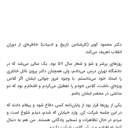
دکتر محمود کویر (کارشناس تاریخ و ادبیات) خاطره‌ای از دوران
انقلاب تعریف می‌کند:
روزهای پرشر و شو و شعار سال ۵۷ بود. یک سالی می‌شد که در
دانشگاه تهران درس می‌دادم، ولی همچنان دکتر پرویز ناتل خانلری
را استاد خود می‌دانستم. با وجود غرور جوانی ایشان اگر کلاس
ویژه‌ای داشت، کلاس خودم را تعطیل می‌کردم و افتخارم بود که دو
ساعتی در محضر ایشان باشم.
یکی از روزها قرار بود از پایان‌نامه کسی دفاع شود و پیغام دادند که
در این جلسه شرکت کن. وارد خیابان که شدم،‌ دیدم شلوغ است و
مردم در حال تظاهرات و تسخیر پادگانی هستند. من هم به دنبال
آنها راه افتادم و در آن کلاس شرکت نکردم.