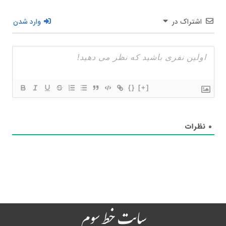
اشتراک در
وارد شدن
{}
[+]
۰
نظرات
سایت خط سوم