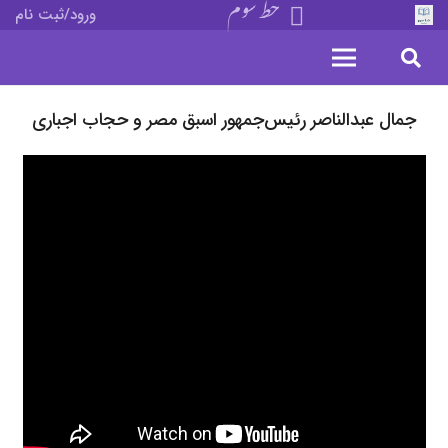
خط سوم
ورود/ثبت نام
جمال عبدالناصر رئیس‌جمهور اسبق مصر و حجاب اجباری