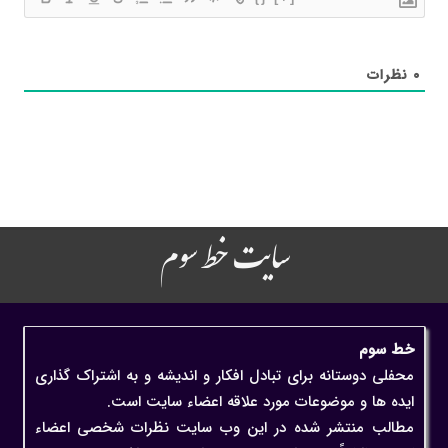
۰
نظرات
سایت خط سوم
خط سوم
محفلی دوستانه برای تبادل افکار و اندیشه و به اشتراک گذاری
ایده ها و موضوعات مورد علاقه اعضاء سایت است.
مطالب منتشر شده در این وب سایت نظرات شخصی اعضاء