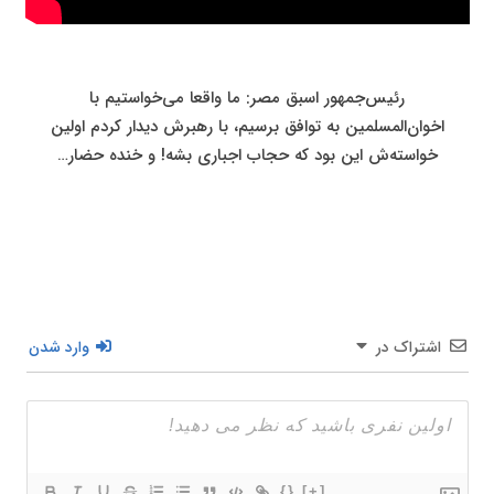
رئیس‌جمهور اسبق مصر: ما واقعا می‌خواستیم با
اخوان‌المسلمین به توافق برسیم، با رهبرش دیدار کردم اولین
خواسته‌ش این بود که حجاب اجباری بشه! و خنده حضار…
اشتراک در
وارد شدن
{}
[+]